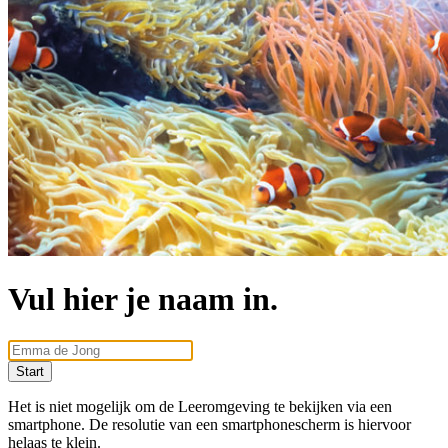
Vul hier je naam in.
Start
Het is niet mogelijk om de Leeromgeving te bekijken via een
smartphone. De resolutie van een smartphonescherm is hiervoor
helaas te klein.