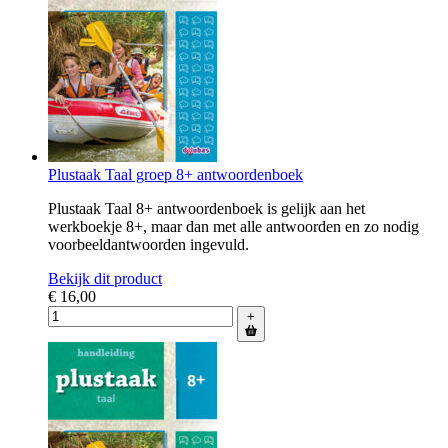
Plustaak Taal groep 8+ antwoordenboek
Plustaak Taal 8+ antwoordenboek is gelijk aan het
werkboekje 8+, maar dan met alle antwoorden en zo nodig
voorbeeldantwoorden ingevuld.
Bekijk dit product
€ 16,00
+