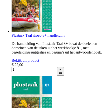
Plustaak Taal groep 8+ handleiding
De handleiding van Plustaak Taal 8+ bevat de doelen en
domeinen van de taken uit het werkboekje 8+, met
begeleidingssuggesties en pagina’s uit het antwoordenboek.
Bekijk dit product
€ 22,00
+