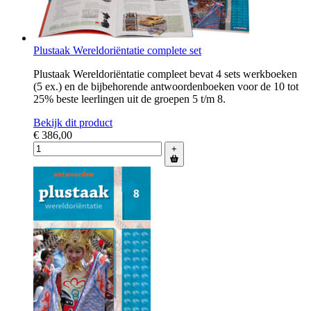
Plustaak Wereldoriëntatie complete set
Plustaak Wereldoriëntatie compleet bevat 4 sets werkboeken
(5 ex.) en de bijbehorende antwoordenboeken voor de 10 tot
25% beste leerlingen uit de groepen 5 t/m 8.
Bekijk dit product
€ 386,00
+