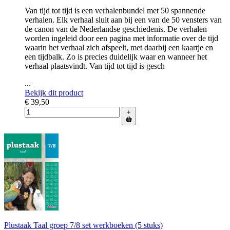
Van tijd tot tijd is een verhalenbundel met 50 spannende
verhalen. Elk verhaal sluit aan bij een van de 50 vensters van
de canon van de Nederlandse geschiedenis. De verhalen
worden ingeleid door een pagina met informatie over de tijd
waarin het verhaal zich afspeelt, met daarbij een kaartje en
een tijdbalk. Zo is precies duidelijk waar en wanneer het
verhaal plaatsvindt. Van tijd tot tijd is gesch
...
Bekijk dit product
€ 39,50
+
Plustaak Taal groep 7/8 set werkboeken (5 stuks)