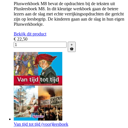
Pluswerkboek M8 bevat de opdrachten bij de teksten uit
Plusleesboek M8. In dit kleurige werkboek gaan de betere
lezers aan de slag met echte verrijkingsopdrachten die gericht
zijn op leesbegrip. De kinderen gaan aan de slag in hun eigen
Pluswerkboekje.
Bekijk dit product
€ 22,50
+
Van tijd tot tijd (voor)leesboek