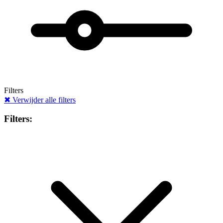
Filters
✖
Verwijder alle filters
Filters: