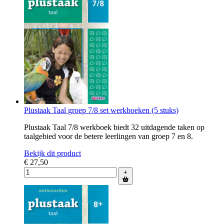
Plustaak Taal groep 7/8 set werkboeken (5 stuks)
Plustaak Taal 7/8 werkboek biedt 32 uitdagende taken op
taalgebied voor de betere leerlingen van groep 7 en 8.
Bekijk dit product
€ 27,50
+