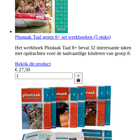
Plustaak Taal groep 8+ set werkboeken (5 stuks)
Het werkboek Plustaak Taal 8+ bevat 32 interessante taken
met opdrachten voor de taalvaardige kinderen van groep 8.
Bekijk dit product
€ 27,50
+