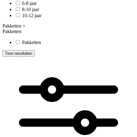
6-8 jaar
8-10 jaar
10-12 jaar
Pakketten
+
Pakketten
Pakketten
Toon resultaten