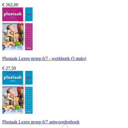
€ 262,00
Plustaak Lezen groep 6/7 - werkboek (5 stuks)
€ 27,50
Plustaak Lezen groep 6/7 antwoordenboek