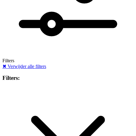
Filters
✖
Verwijder alle filters
Filters: