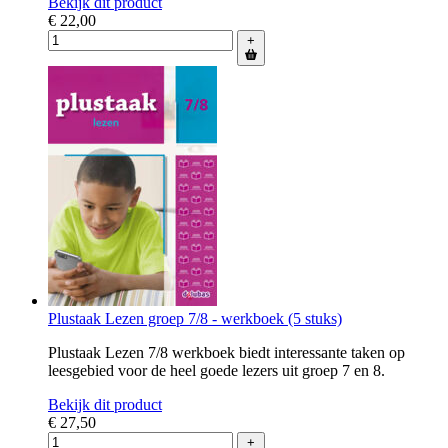
Bekijk dit product
€ 22,00
+
Plustaak Lezen groep 7/8 - werkboek (5 stuks)
Plustaak Lezen 7/8 werkboek biedt interessante taken op
leesgebied voor de heel goede lezers uit groep 7 en 8.
Bekijk dit product
€ 27,50
+