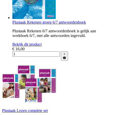
Plustaak Rekenen groep 6/7 antwoordenboek
Plustaak Rekenen 6/7 antwoordenboek is gelijk aan
werkboek 6/7, met alle antwoorden ingevuld.
Bekijk dit product
€ 16,00
+
Plustaak Lezen complete set