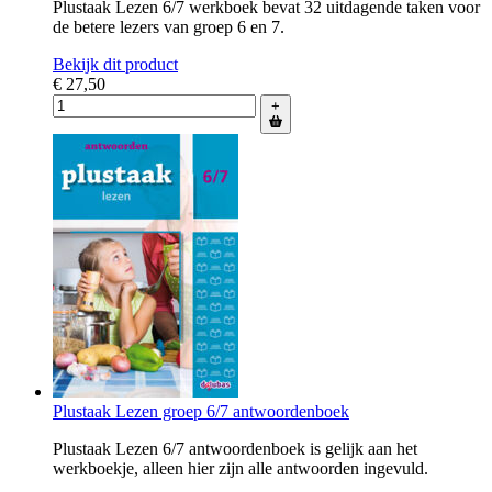
Plustaak Lezen 6/7 werkboek bevat 32 uitdagende taken voor
de betere lezers van groep 6 en 7.
Bekijk dit product
€ 27,50
+
Plustaak Lezen groep 6/7 antwoordenboek
Plustaak Lezen 6/7 antwoordenboek is gelijk aan het
werkboekje, alleen hier zijn alle antwoorden ingevuld.