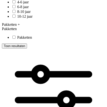
4-6 jaar
6-8 jaar
8-10 jaar
10-12 jaar
Pakketten
+
Pakketten
Pakketten
Toon resultaten