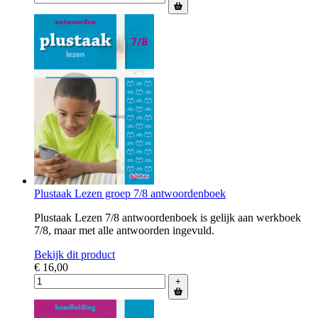
Plustaak Lezen groep 7/8 antwoordenboek
Plustaak Lezen 7/8 antwoordenboek is gelijk aan werkboek
7/8, maar met alle antwoorden ingevuld.
Bekijk dit product
€ 16,00
+