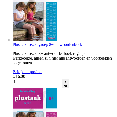
Plustaak Lezen groep 8+ antwoordenboek
Plustaak Lezen 8+ antwoordenboek is gelijk aan het
werkboekje, alleen zijn hier alle antwoorden en voorbeelden
opgenomen.
Bekijk dit product
€ 16,00
+