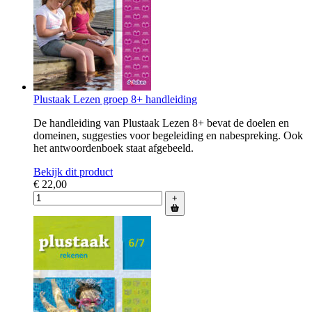
Plustaak Lezen groep 8+ handleiding
De handleiding van Plustaak Lezen 8+ bevat de doelen en
domeinen, suggesties voor begeleiding en nabespreking. Ook
het antwoordenboek staat afgebeeld.
Bekijk dit product
€ 22,00
+