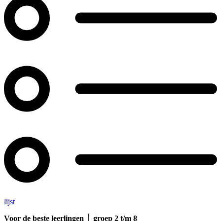
lijst
Voor de beste leerlingen │ groep 2 t/m 8