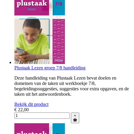
Plustaak Lezen groep 7/8 handleiding
Deze handleiding van Plustaak Lezen bevat doelen en
domeinen van de taken uit werkboekje 7/8,
begeleidingssuggesties, suggesties voor extra opgaven, en de
taken uit het antwoordenboek.
Bekijk dit product
€ 22,00
+