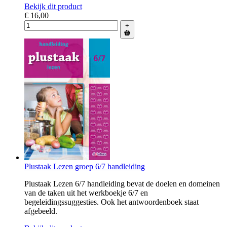
Bekijk dit product
€ 16,00
+
Plustaak Lezen groep 6/7 handleiding
Plustaak Lezen 6/7 handleiding bevat de doelen en domeinen
van de taken uit het werkboekje 6/7 en
begeleidingssuggesties. Ook het antwoordenboek staat
afgebeeld.