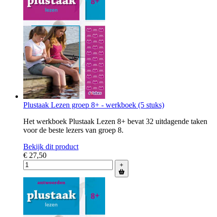
Plustaak Lezen groep 8+ - werkboek (5 stuks)
Het werkboek Plustaak Lezen 8+ bevat 32 uitdagende taken
voor de beste lezers van groep 8.
Bekijk dit product
€ 27,50
+