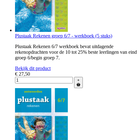
Plustaak Rekenen groep 6/7 - werkboek (5 stuks)
Plustaak Rekenen 6/7 werkboek bevat uitdagende
rekenopdrachten voor de 10 tot 25% beste leerlingen van eind
groep 6/begin groep 7.
Bekijk dit product
€ 27,50
+