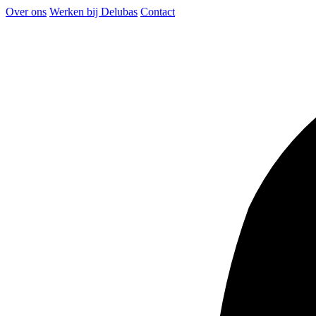
Over ons
Werken bij Delubas
Contact