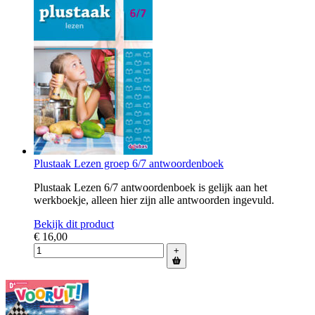
Plustaak Lezen groep 6/7 antwoordenboek
Plustaak Lezen 6/7 antwoordenboek is gelijk aan het
werkboekje, alleen hier zijn alle antwoorden ingevuld.
Bekijk dit product
€ 16,00
+