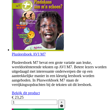
Plusleesboek AVI M7
Plusleesboek M7 bevat een grote variatie aan leuke,
wereldoriënterende teksten op AVI M7. Betere lezers worden
uitgedaagd met interessante onderwerpen die op een
aantrekkelijke manier in een kleurig leesboek worden
aangeboden. In Pluswerkboek M7 staan de
verrijkingsopdrachten bij de teksten uit dit leesboek.
Bekijk dit product
€ 23,25
+