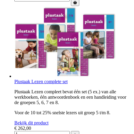
Plustaak Lezen complete set
Plustaak Lezen compleet bevat één set (5 ex.) van alle
werkboeken, één antwoordenboek en een handleiding voor
de groepen 5, 6, 7 en 8.
Voor de 10 tot 25% snelste lezers uit groep 5 t/m 8.
Bekijk dit product
€ 262,00