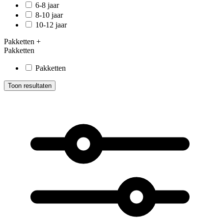
6-8 jaar
8-10 jaar
10-12 jaar
Pakketten
+
Pakketten
Pakketten
Toon resultaten