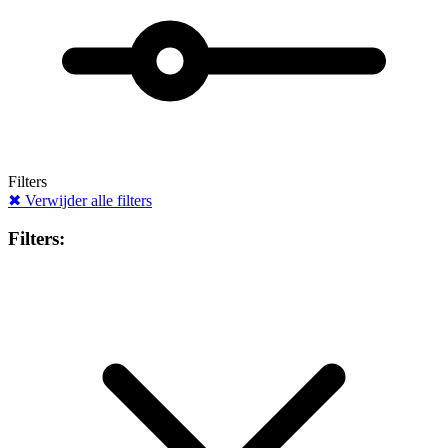
Filters
✖
Verwijder alle filters
Filters: