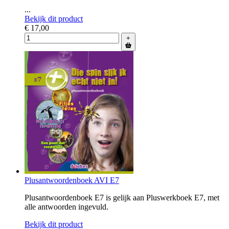
...
Bekijk dit product
€ 17,00
+
Plusantwoordenboek AVI E7
Plusantwoordenboek E7 is gelijk aan Pluswerkboek E7, met
alle antwoorden ingevuld.
Bekijk dit product