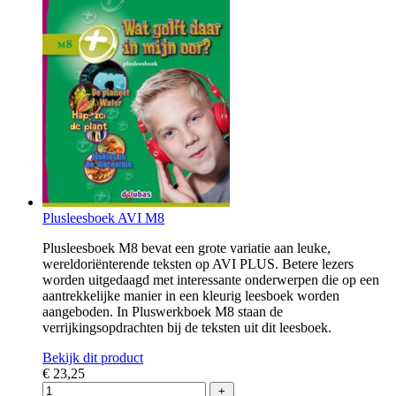
Plusleesboek AVI M8
Plusleesboek M8 bevat een grote variatie aan leuke,
wereldoriënterende teksten op AVI PLUS. Betere lezers
worden uitgedaagd met interessante onderwerpen die op een
aantrekkelijke manier in een kleurig leesboek worden
aangeboden. In Pluswerkboek M8 staan de
verrijkingsopdrachten bij de teksten uit dit leesboek.
Bekijk dit product
€ 23,25
+