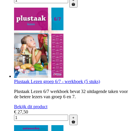
+
Plustaak Lezen groep 6/7 - werkboek (5 stuks)
Plustaak Lezen 6/7 werkboek bevat 32 uitdagende taken voor
de betere lezers van groep 6 en 7.
Bekijk dit product
€ 27,50
+