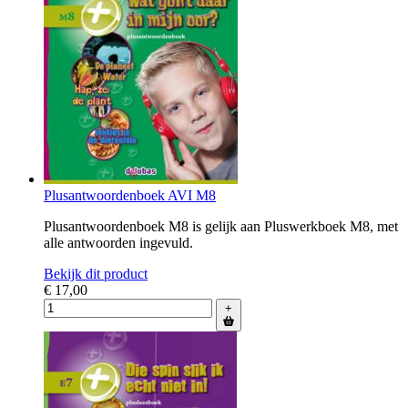
Plusantwoordenboek AVI M8
Plusantwoordenboek M8 is gelijk aan Pluswerkboek M8, met
alle antwoorden ingevuld.
Bekijk dit product
€ 17,00
+