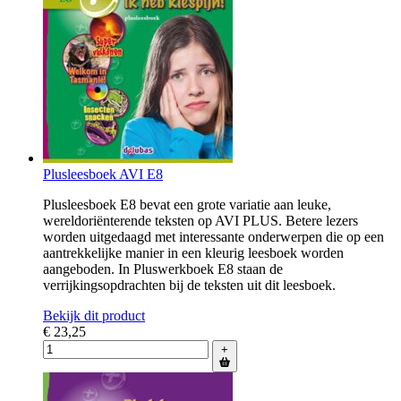
Plusleesboek AVI E8
Plusleesboek E8 bevat een grote variatie aan leuke,
wereldoriënterende teksten op AVI PLUS. Betere lezers
worden uitgedaagd met interessante onderwerpen die op een
aantrekkelijke manier in een kleurig leesboek worden
aangeboden. In Pluswerkboek E8 staan de
verrijkingsopdrachten bij de teksten uit dit leesboek.
Bekijk dit product
€ 23,25
+