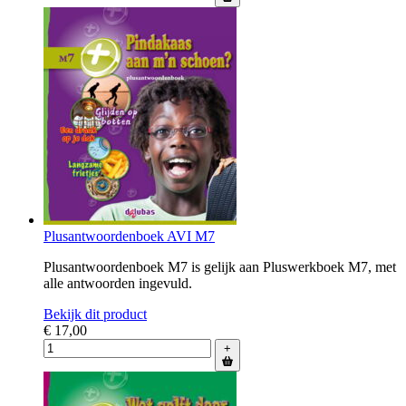
Plusantwoordenboek AVI M7
Plusantwoordenboek M7 is gelijk aan Pluswerkboek M7, met
alle antwoorden ingevuld.
Bekijk dit product
€ 17,00
+