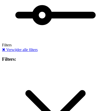
Filters
✖
Verwijder alle filters
Filters: