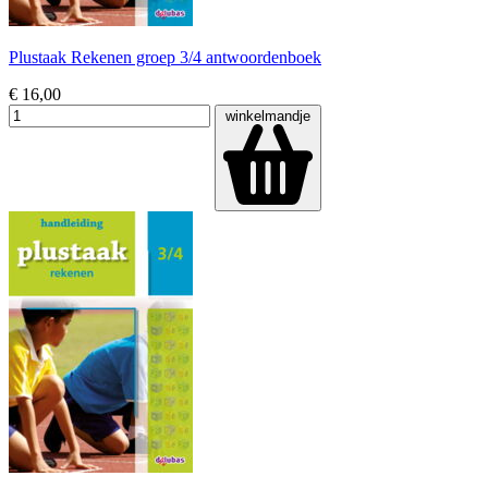
Plustaak Rekenen groep 3/4 antwoordenboek
€ 16,00
winkelmandje