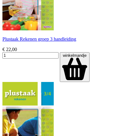
Plustaak Rekenen groep 3 handleiding
€ 22,00
winkelmandje