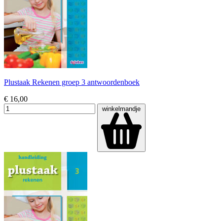
Plustaak Rekenen groep 3 antwoordenboek
€ 16,00
winkelmandje