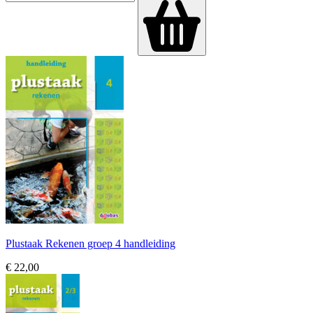
Plustaak Rekenen groep 4 handleiding
€ 22,00