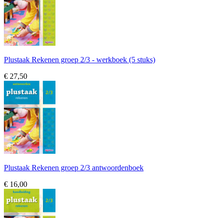
Plustaak Rekenen groep 2/3 - werkboek (5 stuks)
€ 27,50
Plustaak Rekenen groep 2/3 antwoordenboek
€ 16,00