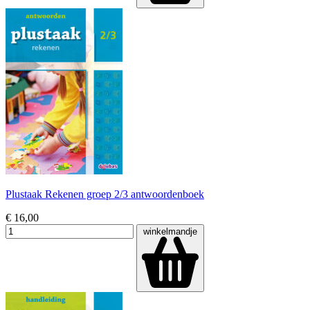
Plustaak Rekenen groep 2/3 antwoordenboek
€ 16,00
winkelmandje