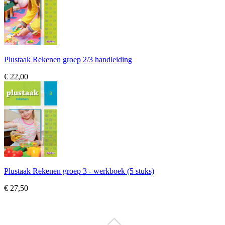
Plustaak Rekenen groep 2/3 handleiding
€ 22,00
Plustaak Rekenen groep 3 - werkboek (5 stuks)
€ 27,50