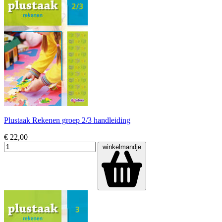
Plustaak Rekenen groep 2/3 handleiding
€ 22,00
winkelmandje