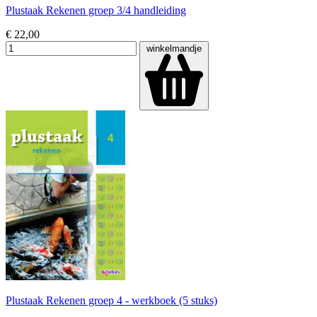
Plustaak Rekenen groep 3/4 handleiding
€ 22,00
winkelmandje
Plustaak Rekenen groep 4 - werkboek (5 stuks)