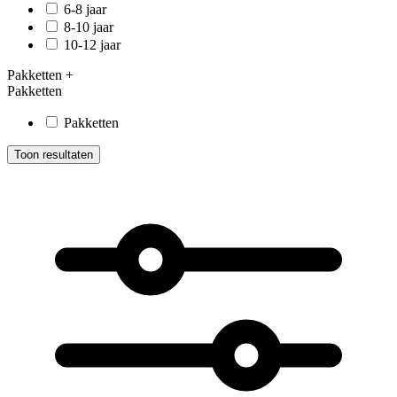
6-8 jaar
8-10 jaar
10-12 jaar
Pakketten
+
Pakketten
Pakketten
Toon resultaten