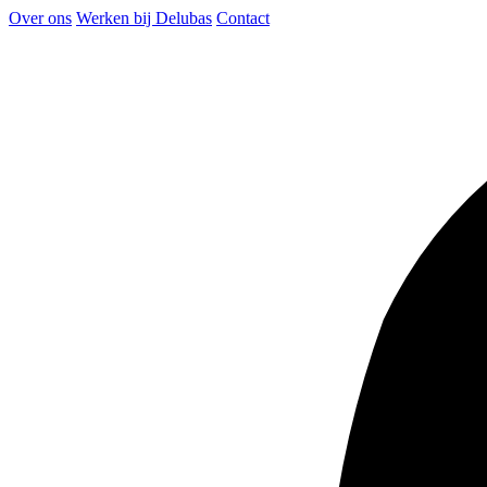
Over ons
Werken bij Delubas
Contact