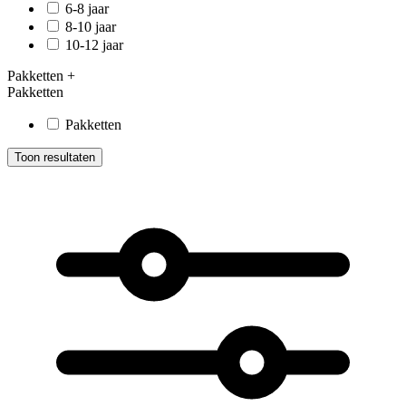
6-8 jaar
8-10 jaar
10-12 jaar
Pakketten
+
Pakketten
Pakketten
Toon resultaten