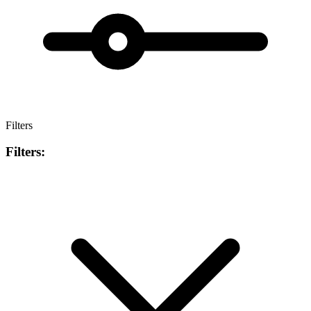
Filters
Filters: