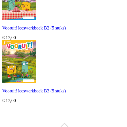
Vooruit! leeswerkboek B2 (5 stuks)
€ 17,00
Vooruit! leeswerkboek B3 (5 stuks)
€ 17,00