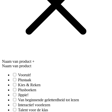
Naam van product
+
Naam van product
Vooruit!
Plustaak
Kies & Reken
Plusboeken
Jippie!
Van beginnende geletterdheid tot lezen
Interactief voorlezen
Talent voor de klas