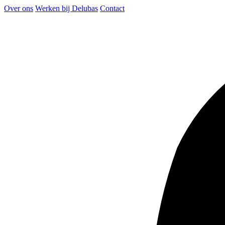
Over ons
Werken bij Delubas
Contact