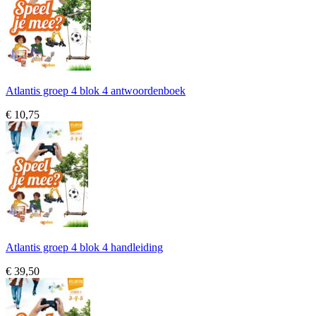
Atlantis groep 4 blok 4 antwoordenboek
€ 10,75
Atlantis groep 4 blok 4 handleiding
€ 39,50