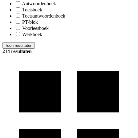
Antwoordenboek
Toetsboek
Toetsantwoordenboek
PT-blok
Voorleesboek
Werkboek
Toon resultaten
214 resultaten