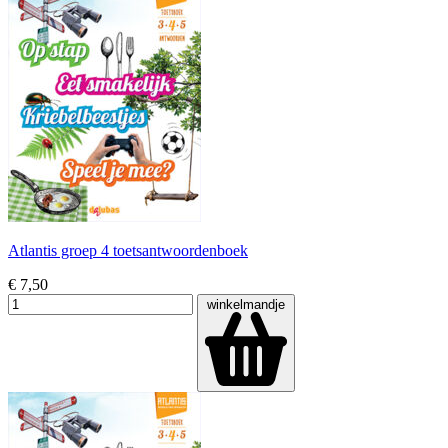
Atlantis groep 4 toetsantwoordenboek
€ 7,50
winkelmandje