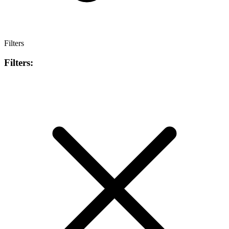
Filters
Filters: