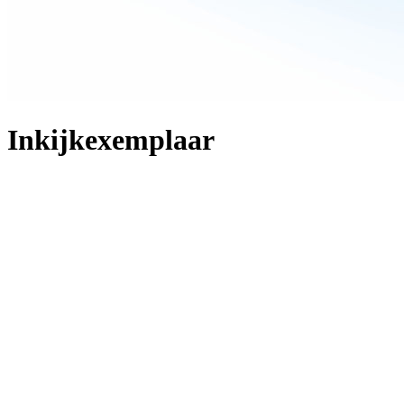
Inkijkexemplaar