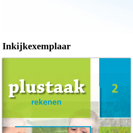
Inkijkexemplaar