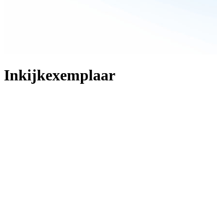
Inkijkexemplaar