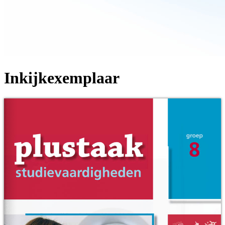
Inkijkexemplaar