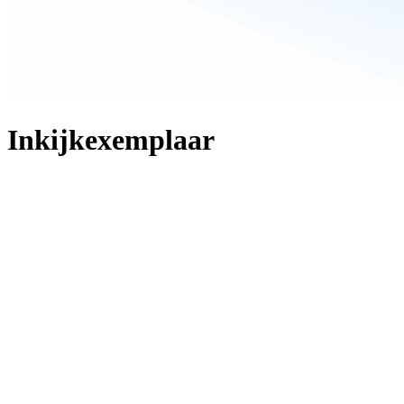
Inkijkexemplaar