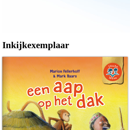
Inkijkexemplaar