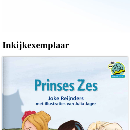
Inkijkexemplaar