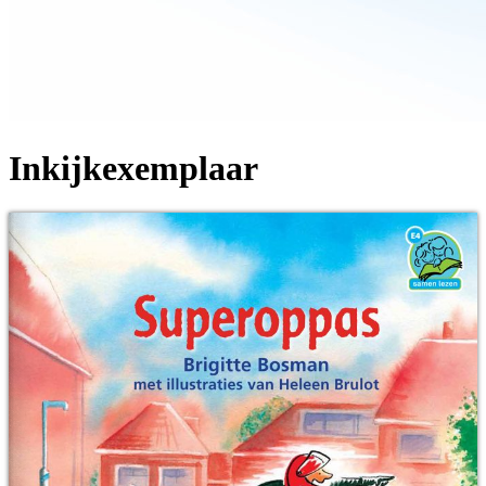
Inkijkexemplaar