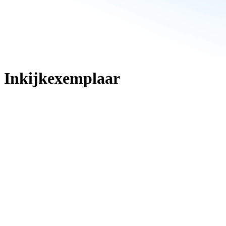
Inkijkexemplaar