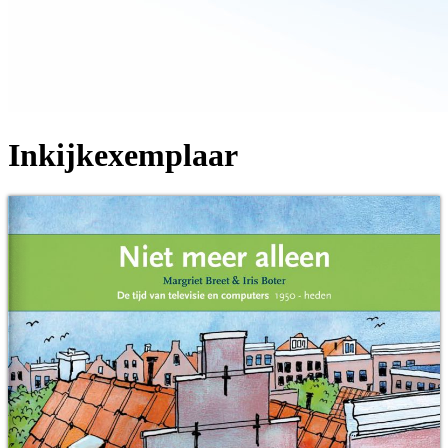
Inkijkexemplaar