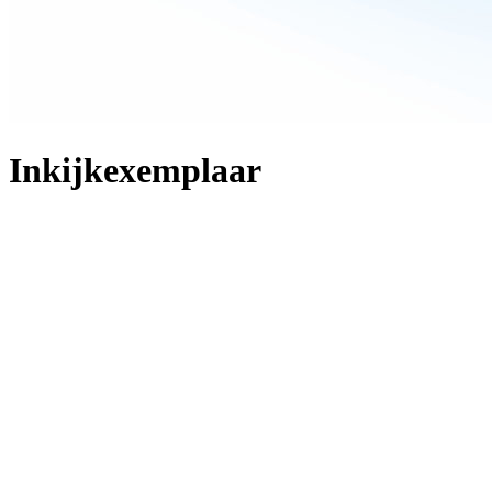
Inkijkexemplaar