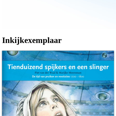
Inkijkexemplaar