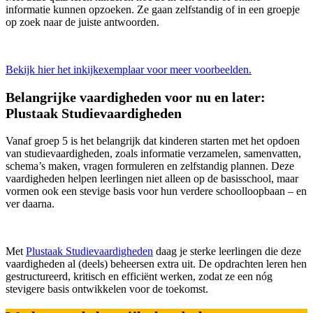
informatie kunnen opzoeken. Ze gaan zelfstandig of in een groepje
op zoek naar de juiste antwoorden.
Bekijk hier het inkijkexemplaar voor meer voorbeelden.
Belangrijke vaardigheden voor nu en later:
Plustaak Studievaardigheden
Vanaf groep 5 is het belangrijk dat kinderen starten met het opdoen
van studievaardigheden, zoals informatie verzamelen, samenvatten,
schema’s maken, vragen formuleren en zelfstandig plannen. Deze
vaardigheden helpen leerlingen niet alleen op de basisschool, maar
vormen ook een stevige basis voor hun verdere schoolloopbaan – en
ver daarna.
Met
Plustaak Studievaardigheden
daag je sterke leerlingen die deze
vaardigheden al (deels) beheersen extra uit. De opdrachten leren hen
gestructureerd, kritisch en efficiënt werken, zodat ze een nóg
stevigere basis ontwikkelen voor de toekomst.