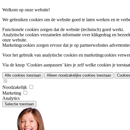
Welkom op onze website!
We gebruiken cookies om de website goed te laten werken en te verbet
Functionele cookies
zorgen dat de website (technisch) goed werkt.
Analytische cookies
verzamelen informatie over klikgedrag en bezoek
onze website.
Marketingcookies
zorgen ervoor dat je op partnerwebsites advertentie
Voor het gebruik van analytische cookies en marketingcookies verwe
Via de knop ‘Cookies aanpassen’ kies je zelf welke cookies je toestaat.
Alle cookies toestaan
Alleen noodzakelijke cookies toestaan
Cookie
Noodzakelijk
Marketing
Analytics
Selectie toestaan