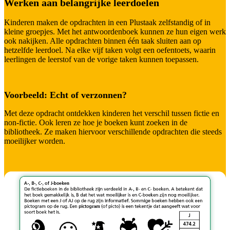
Werken aan belangrijke leerdoelen
Kinderen maken de opdrachten in een Plustaak zelfstandig of in
kleine groepjes. Met het antwoordenboek kunnen ze hun eigen werk
ook nakijken. Alle opdrachten binnen één taak sluiten aan op
hetzelfde leerdoel. Na elke vijf taken volgt een oefentoets, waarin
leerlingen de leerstof van de vorige taken kunnen toepassen.
Voorbeeld: Echt of verzonnen?
Met deze opdracht ontdekken kinderen het verschil tussen fictie en
non-fictie. Ook leren ze hoe je boeken kunt zoeken in de
bibliotheek. Ze maken hiervoor verschillende opdrachten die steeds
moeilijker worden.