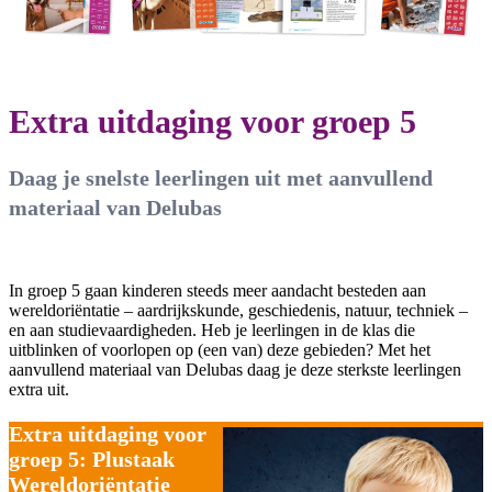
Extra uitdaging voor groep 5
Daag je snelste leerlingen uit met aanvullend
materiaal van Delubas
In groep 5 gaan kinderen steeds meer aandacht besteden aan
wereldoriëntatie – aardrijkskunde, geschiedenis, natuur, techniek –
en aan studievaardigheden. Heb je leerlingen in de klas die
uitblinken of voorlopen op (een van) deze gebieden? Met het
aanvullend materiaal van Delubas daag je deze sterkste leerlingen
extra uit.
Extra uitdaging voor
groep 5:
Plustaak
Wereldoriëntatie