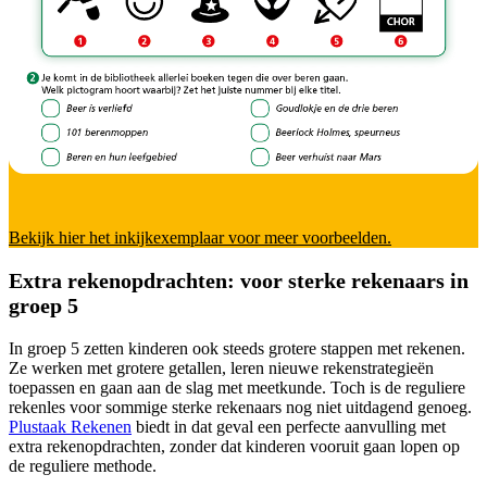
Bekijk hier het inkijkexemplaar voor meer voorbeelden.
Extra rekenopdrachten: voor sterke rekenaars in
groep 5
In groep 5 zetten kinderen ook steeds grotere stappen met rekenen.
Ze werken met grotere getallen, leren nieuwe rekenstrategieën
toepassen en gaan aan de slag met meetkunde. Toch is de reguliere
rekenles voor sommige sterke rekenaars nog niet uitdagend genoeg.
Plustaak Rekenen
biedt in dat geval een perfecte aanvulling met
extra rekenopdrachten, zonder dat kinderen vooruit gaan lopen op
de reguliere methode.