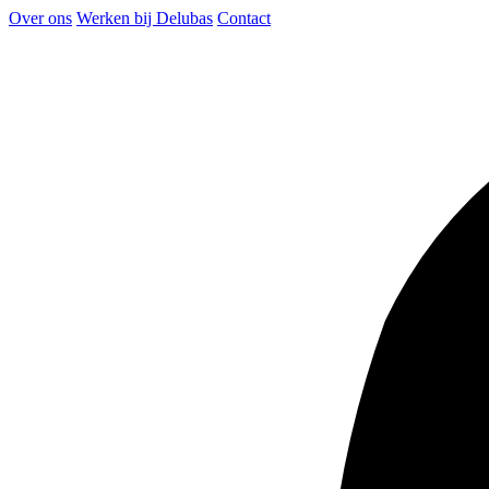
Over ons
Werken bij Delubas
Contact