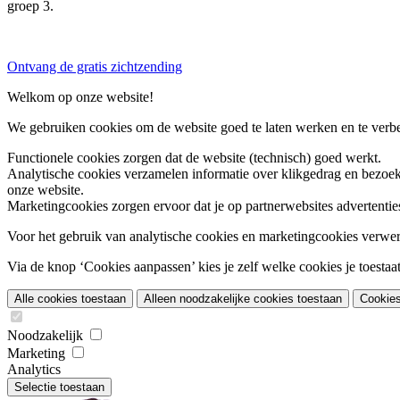
groep 3.
Ontvang de gratis zichtzending
Welkom op onze website!
We gebruiken cookies om de website goed te laten werken en te verbet
Functionele cookies
zorgen dat de website (technisch) goed werkt.
Analytische cookies
verzamelen informatie over klikgedrag en bezoek
onze website.
Marketingcookies
zorgen ervoor dat je op partnerwebsites advertentie
Voor het gebruik van analytische cookies en marketingcookies verwe
Via de knop ‘Cookies aanpassen’ kies je zelf welke cookies je toestaat.
Alle cookies toestaan
Alleen noodzakelijke cookies toestaan
Cookie
Noodzakelijk
Marketing
Analytics
Selectie toestaan