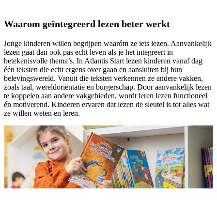
Waarom geïntegreerd lezen beter werkt
Jonge kinderen willen begrijpen waaróm ze iets lezen. Aanvankelijk
lezen gaat dan ook pas echt leven als je het integreert in
betekenisvolle thema’s. In Atlantis Start lezen kinderen vanaf dag
één teksten die echt ergens over gaan en aansluiten bij hun
belevingswereld. Vanuit die teksten verkennen ze andere vakken,
zoals taal, wereldoriëntatie en burgerschap. Door aanvankelijk lezen
te koppelen aan andere vakgebieden, wordt leren lezen functioneel
én motiverend. Kinderen ervaren dat lezen de sleutel is tot alles wat
ze willen weten en leren.