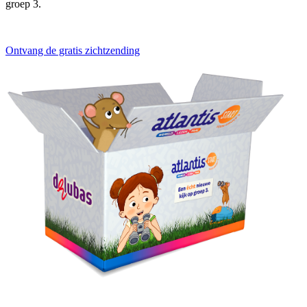
groep 3.
Ontvang de gratis zichtzending