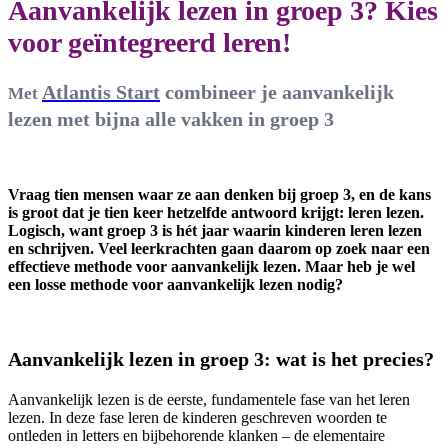
Aanvankelijk lezen in groep 3?
Kies
voor geïntegreerd leren!
Atlantis Start
combineer je aanvankelijk
Met
lezen met bijna alle vakken in groep 3
Vraag tien mensen waar ze aan denken bij groep 3, en de kans
is groot dat je tien keer hetzelfde antwoord krijgt: leren lezen.
Logisch, want groep 3 is hét jaar waarin kinderen leren lezen
en schrijven. Veel leerkrachten gaan daarom op zoek naar een
effectieve methode voor aanvankelijk lezen. Maar heb je wel
een losse methode voor aanvankelijk lezen nodig?
Aanvankelijk lezen in groep 3: wat is het precies?
Aanvankelijk lezen is de eerste, fundamentele fase van het leren
lezen. In deze fase leren de kinderen geschreven woorden te
ontleden in letters en bijbehorende klanken – de elementaire