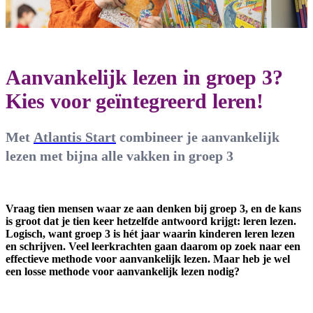
Aanvankelijk lezen in groep 3?
Kies voor geïntegreerd leren!
Met
Atlantis Start
combineer je aanvankelijk
lezen met bijna alle vakken in groep 3
Vraag tien mensen waar ze aan denken bij groep 3, en de kans
is groot dat je tien keer hetzelfde antwoord krijgt: leren lezen.
Logisch, want groep 3 is hét jaar waarin kinderen leren lezen
en schrijven. Veel leerkrachten gaan daarom op zoek naar een
effectieve methode voor aanvankelijk lezen. Maar heb je wel
een losse methode voor aanvankelijk lezen nodig?