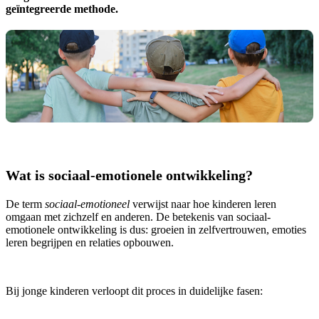
geïntegreerde methode.
Wat is sociaal-emotionele ontwikkeling?
De term
sociaal-emotioneel
verwijst naar hoe kinderen leren
omgaan met zichzelf en anderen. De betekenis van sociaal-
emotionele ontwikkeling is dus: groeien in zelfvertrouwen, emoties
leren begrijpen en relaties opbouwen.
Bij jonge kinderen verloopt dit proces in duidelijke fasen: