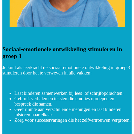
Sociaal-emotionele ontwikkeling stimuleren in
groep 3
Je kunt als leerkracht de sociaal-emotionele ontwikkeling in groep 3
stimuleren door het te verweven in álle vakken:
Laat kinderen samenwerken bij lees- of schrijfopdrachten.
Gebruik verhalen en teksten die emoties oproepen en
bespreek die samen.
Geef ruimte aan verschillende meningen en laat kinderen
luisteren naar elkaar.
Zorg voor succeservaringen die het zelfvertrouwen vergroten.