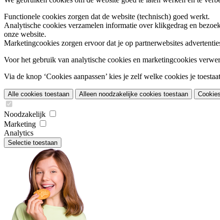
Functionele cookies
zorgen dat de website (technisch) goed werkt.
Analytische cookies
verzamelen informatie over klikgedrag en bezoek
onze website.
Marketingcookies
zorgen ervoor dat je op partnerwebsites advertentie
Voor het gebruik van analytische cookies en marketingcookies verwe
Via de knop ‘Cookies aanpassen’ kies je zelf welke cookies je toestaat.
Alle cookies toestaan
Alleen noodzakelijke cookies toestaan
Cookie
Noodzakelijk
Marketing
Analytics
Selectie toestaan