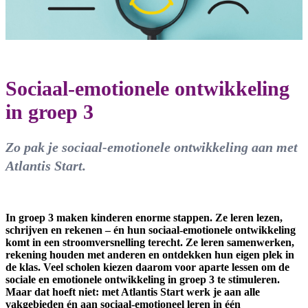
Sociaal-emotionele ontwikkeling
in groep 3
Zo pak je sociaal-emotionele ontwikkeling aan met
Atlantis Start.
In groep 3 maken kinderen enorme stappen. Ze leren lezen,
schrijven en rekenen – én hun sociaal-emotionele ontwikkeling
komt in een stroomversnelling terecht. Ze leren samenwerken,
rekening houden met anderen en ontdekken hun eigen plek in
de klas. Veel scholen kiezen daarom voor aparte lessen om de
sociale en emotionele ontwikkeling in groep 3 te stimuleren.
Maar dat hoeft niet: met Atlantis Start werk je aan alle
vakgebieden én aan sociaal-emotioneel leren in één