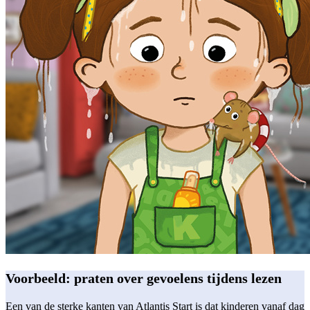
Voorbeeld: praten over gevoelens tijdens lezen
Een van de sterke kanten van Atlantis Start is dat kinderen vanaf dag