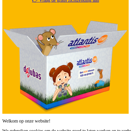
👉 Vraag de gratis zichtzending aan
Welkom op onze website!
We gebruiken cookies om de website goed te laten werken en te verbet