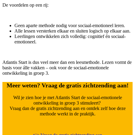
De voordelen op een rij:
Geen aparte methode nodig voor sociaal-emotioneel leren.
Alle lessen versterken elkaar en sluiten logisch op elkaar aan.
Leerlingen ontwikkelen zich volledig: cognitief én sociaal-
emotioneel.
Atlantis Start is dus veel meer dan een leesmethode. Lezen vormt de
basis voor álle vakken – ook voor de sociaal-emotionele
ontwikkeling in groep 3.
Meer weten? Vraag de gratis zichtzending aan!
Wil je zien hoe je met Atlantis Start de sociaal-emotionele
ontwikkeling in groep 3 stimuleert?
Vraag dan de gratis zichtzending aan en ontdek zelf hoe deze
methode werkt in de praktijk.