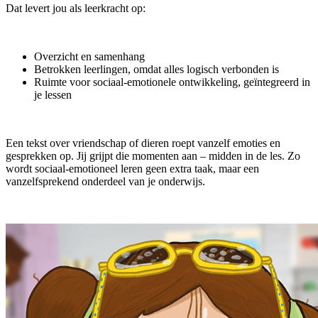
Dat levert jou als leerkracht op:
Overzicht en samenhang
Betrokken leerlingen, omdat alles logisch verbonden is
Ruimte voor sociaal-emotionele ontwikkeling, geïntegreerd in
je lessen
Een tekst over vriendschap of dieren roept vanzelf emoties en
gesprekken op. Jij grijpt die momenten aan – midden in de les. Zo
wordt sociaal-emotioneel leren geen extra taak, maar een
vanzelfsprekend onderdeel van je onderwijs.