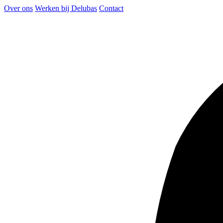
Over ons
Werken bij Delubas
Contact