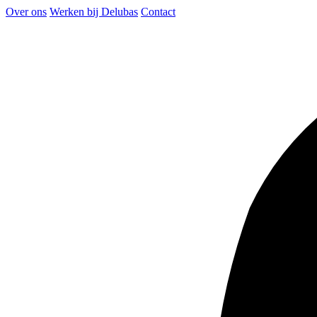
Over ons
Werken bij Delubas
Contact