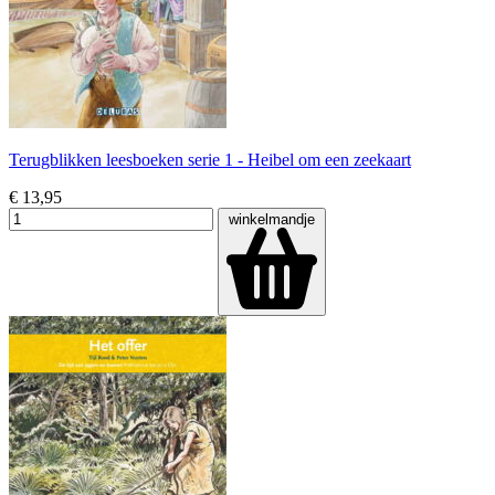
Terugblikken leesboeken serie 1 - Heibel om een zeekaart
€ 13,95
winkelmandje