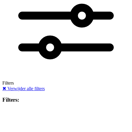
Filters
✖
Verwijder alle filters
Filters: