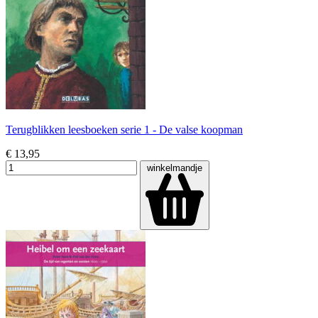
Terugblikken leesboeken serie 1 - De valse koopman
€ 13,95
winkelmandje