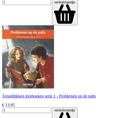
winkelmandje
Terugblikken leesboeken serie 1 - Problemen op de palts
€ 13,95
winkelmandje