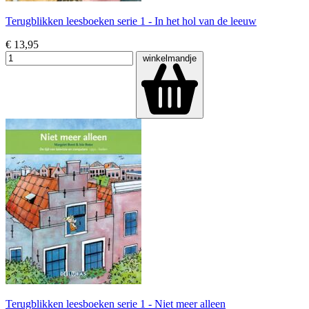
Terugblikken leesboeken serie 1 - In het hol van de leeuw
€ 13,95
winkelmandje
Terugblikken leesboeken serie 1 - Niet meer alleen