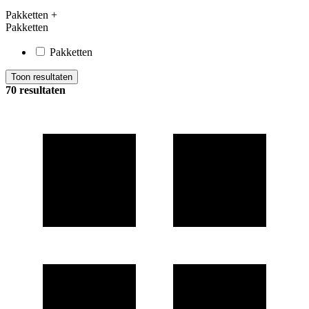
Pakketten
+
Pakketten
Pakketten
Toon resultaten
70 resultaten