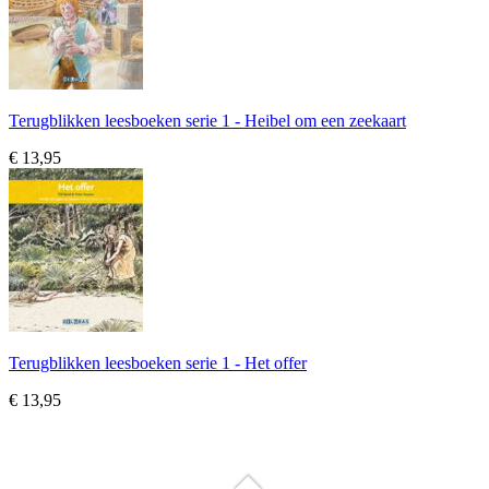
Terugblikken leesboeken serie 1 - Heibel om een zeekaart
€ 13,95
Terugblikken leesboeken serie 1 - Het offer
€ 13,95