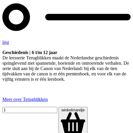
lijst
Geschiedenis | 6 t/m 12 jaar
De leesserie Terugblikken maakt de Nederlandse geschiedenis
springlevend met spannende, boeiende en ontroerende verhalen. De
serie sluit aan bij de Canon van Nederland: bij elk van de tien
tijdvakken van de canon is er één prentenboek, en voor elk van de
vijftig vensters is er één leesboek.
Meer over Terugblikken
winkelmandje