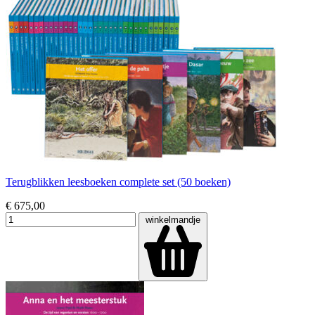
Terugblikken leesboeken complete set (50 boeken)
€ 675,00
winkelmandje