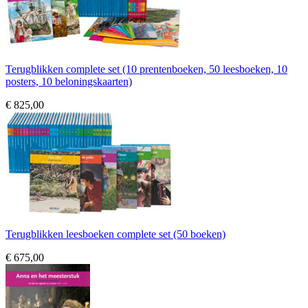
Terugblikken complete set (10 prentenboeken, 50 leesboeken, 10
posters, 10 beloningskaarten)
€ 825,00
Terugblikken leesboeken complete set (50 boeken)
€ 675,00