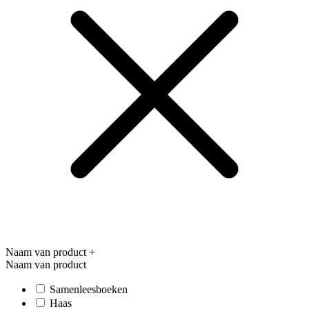
Naam van product
+
Naam van product
Samenleesboeken
Haas