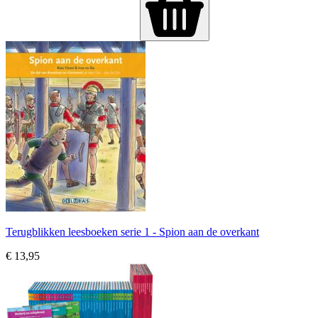
Terugblikken leesboeken serie 1 - Spion aan de overkant
€ 13,95