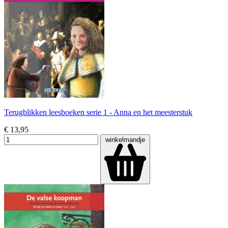
Terugblikken leesboeken serie 1 - Anna en het meesterstuk
€ 13,95
winkelmandje