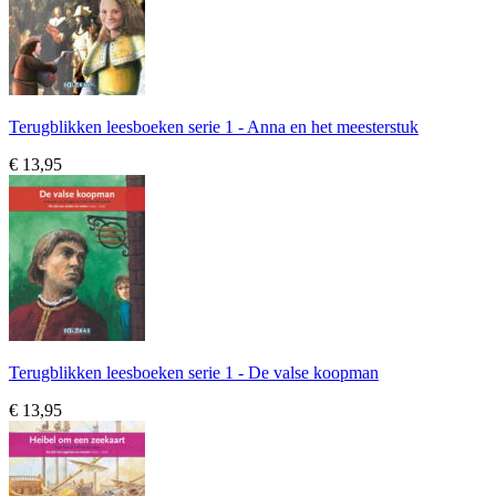
Terugblikken leesboeken serie 1 - Anna en het meesterstuk
€ 13,95
Terugblikken leesboeken serie 1 - De valse koopman
€ 13,95