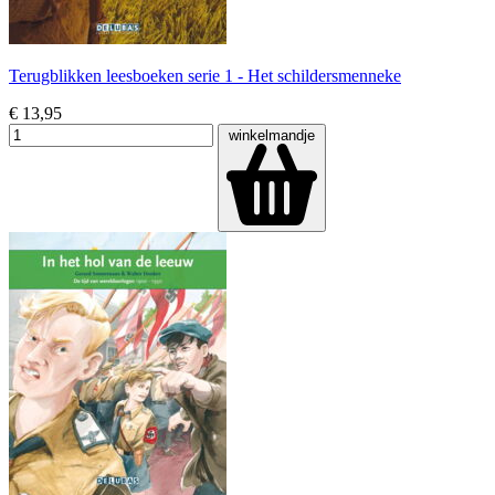
Terugblikken leesboeken serie 1 - Het schildersmenneke
€ 13,95
winkelmandje