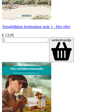
Terugblikken leesboeken serie 1 - Het offer
€ 13,95
winkelmandje