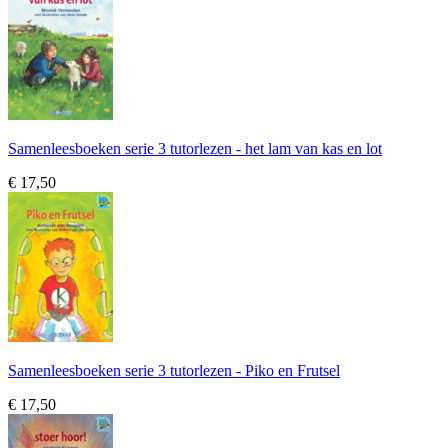
Samenleesboeken serie 3 tutorlezen - het lam van kas en lot
€ 17,50
Samenleesboeken serie 3 tutorlezen - Piko en Frutsel
€ 17,50