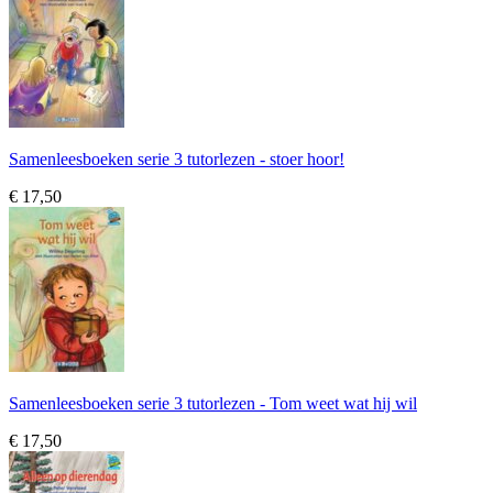
Samenleesboeken serie 3 tutorlezen - stoer hoor!
€ 17,50
Samenleesboeken serie 3 tutorlezen - Tom weet wat hij wil
€ 17,50