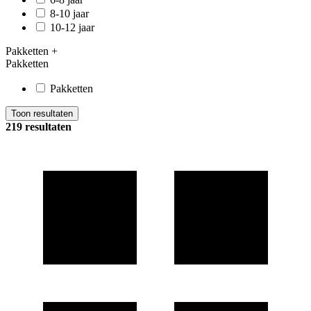
8-10 jaar
10-12 jaar
Pakketten
+
Pakketten
Pakketten
Toon resultaten
219 resultaten