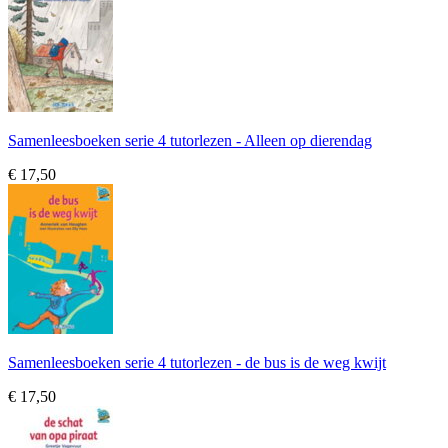
Samenleesboeken serie 4 tutorlezen - Alleen op dierendag
€ 17,50
Samenleesboeken serie 4 tutorlezen - de bus is de weg kwijt
€ 17,50