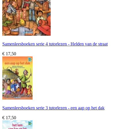
Samenleesboeken serie 4 tutorlezen - Helden van de straat
€ 17,50
Samenleesboeken serie 3 tutorlezen - een aap op het dak
€ 17,50