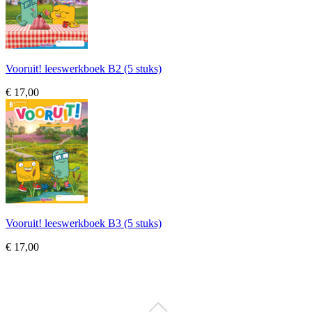
Vooruit! leeswerkboek B2 (5 stuks)
€ 17,00
Vooruit! leeswerkboek B3 (5 stuks)
€ 17,00