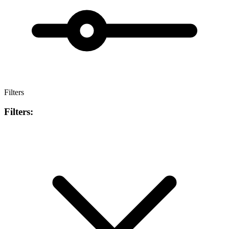
Filters
Filters: