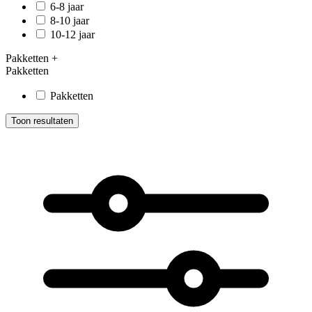
6-8 jaar
8-10 jaar
10-12 jaar
Pakketten
+
Pakketten
Pakketten
Toon resultaten