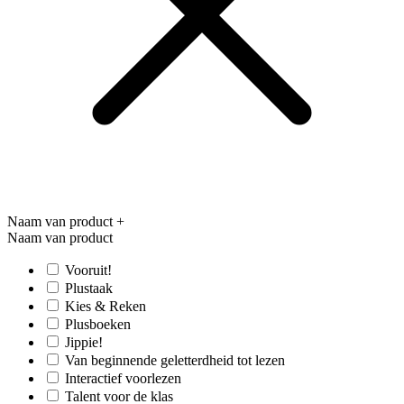
Naam van product
+
Naam van product
Vooruit!
Plustaak
Kies & Reken
Plusboeken
Jippie!
Van beginnende geletterdheid tot lezen
Interactief voorlezen
Talent voor de klas