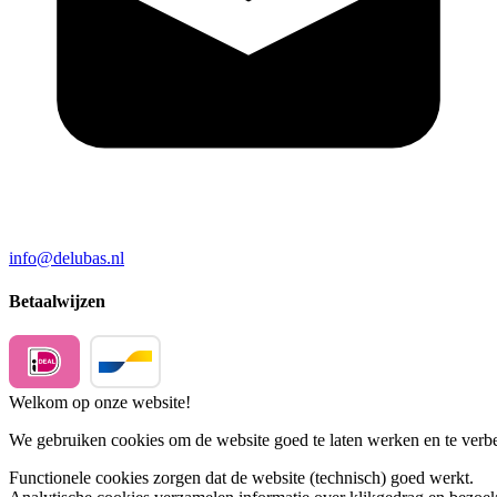
info@delubas.nl
Betaalwijzen
Welkom op onze website!
We gebruiken cookies om de website goed te laten werken en te verbet
Functionele cookies
zorgen dat de website (technisch) goed werkt.