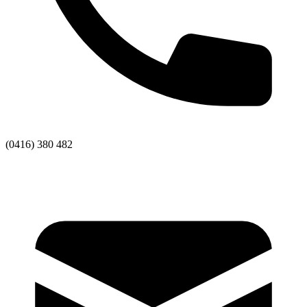
(0416) 380 482