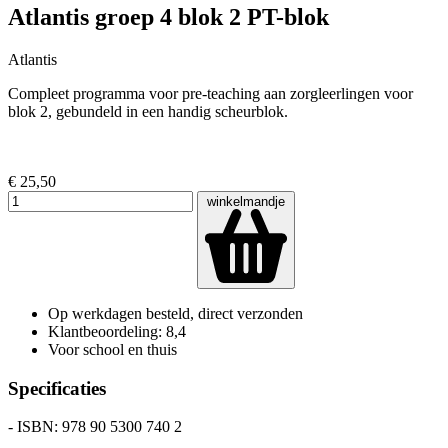
Atlantis groep 4 blok 2 PT-blok
Atlantis
Compleet programma voor pre-teaching aan zorgleerlingen voor
blok 2, gebundeld in een handig scheurblok.
€ 25,50
winkelmandje
Op werkdagen besteld, direct verzonden
Klantbeoordeling: 8,4
Voor school en thuis
Specificaties
- ISBN: 978 90 5300 740 2