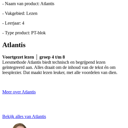
- Naam van product: Atlantis
- Vakgebied: Lezen
- Leerjaar: 4
- Type product: PT-blok
Atlantis
Voortgezet lezen │ groep 4 t/m 8
Leesmethode Atlantis biedt technisch en begrijpend lezen
geïntegreerd aan. Alles draait om de inhoud van de tekst én om
leesplezier. Dat maakt lezen leuker, met alle voordelen van dien.
Meer over Atlantis
Bekijk alles van Atlantis