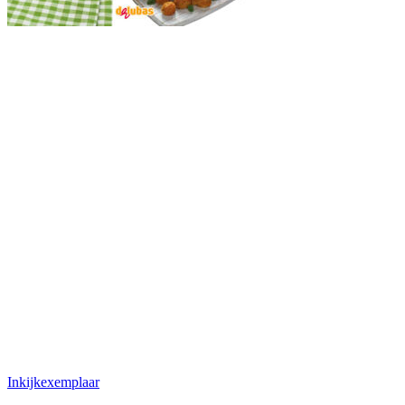
Inkijkexemplaar