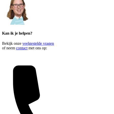
Kan ik je helpen?
Bekijk onze
veelgestelde vragen
of neem
contact
met ons op: