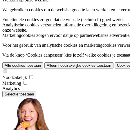
We gebruiken cookies om de website goed te laten werken en te verbet
Functionele cookies
zorgen dat de website (technisch) goed werkt.
Analytische cookies
verzamelen informatie over klikgedrag en bezoek
onze website.
Marketingcookies
zorgen ervoor dat je op partnerwebsites advertentie
Voor het gebruik van analytische cookies en marketingcookies verwe
Via de knop ‘Cookies aanpassen’ kies je zelf welke cookies je toestaat.
Alle cookies toestaan
Alleen noodzakelijke cookies toestaan
Cookie
Noodzakelijk
Marketing
Analytics
Selectie toestaan