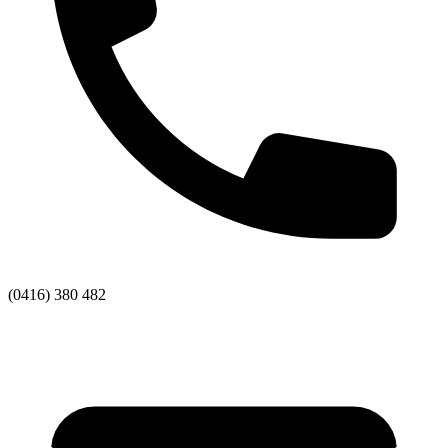
(0416) 380 482