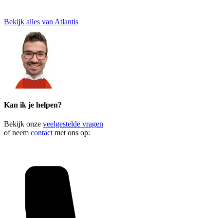
Bekijk alles van Atlantis
Kan ik je helpen?
Bekijk onze
veelgestelde vragen
of neem
contact
met ons op: