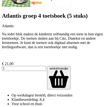
Atlantis groep 4 toetsboek (5 stuks)
Atlantis
Na ieder blok maken de kinderen zelfstandig een toets in hun eigen
toetsboekje. De toetsen sluiten aan bij Cito, Diatekst en andere
leestoetsen. Je kunt de toetsen ook digitaal afnemen met de
leerlingsoftware, dan is een toetsboekje niet nodig.
€ 21,00
winkelmandje
Op werkdagen besteld, direct verzonden
Klantbeoordeling: 8,4
Voor school en thuis