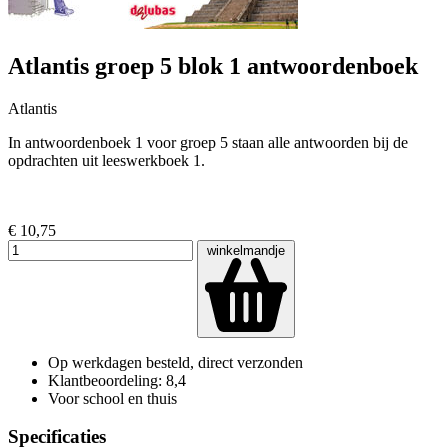
Atlantis groep 5 blok 1 antwoordenboek
Atlantis
In antwoordenboek 1 voor groep 5 staan alle antwoorden bij de
opdrachten uit leeswerkboek 1.
€ 10,75
winkelmandje
Op werkdagen besteld, direct verzonden
Klantbeoordeling: 8,4
Voor school en thuis
Specificaties