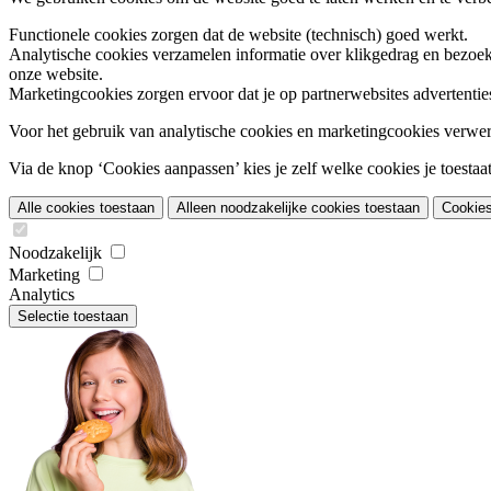
Functionele cookies
zorgen dat de website (technisch) goed werkt.
Analytische cookies
verzamelen informatie over klikgedrag en bezoek
onze website.
Marketingcookies
zorgen ervoor dat je op partnerwebsites advertentie
Voor het gebruik van analytische cookies en marketingcookies verwe
Via de knop ‘Cookies aanpassen’ kies je zelf welke cookies je toestaat.
Alle cookies toestaan
Alleen noodzakelijke cookies toestaan
Cookie
Noodzakelijk
Marketing
Analytics
Selectie toestaan