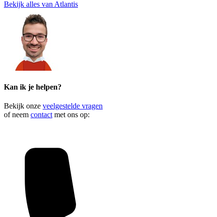
Bekijk alles van Atlantis
Kan ik je helpen?
Bekijk onze
veelgestelde vragen
of neem
contact
met ons op: