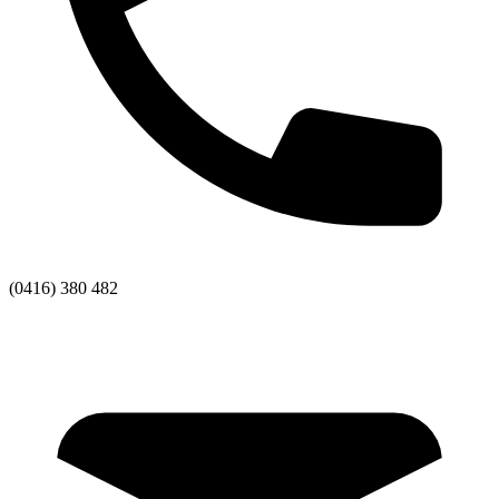
(0416) 380 482