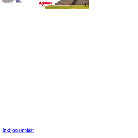
Inkijkexemplaar