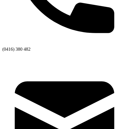
(0416) 380 482