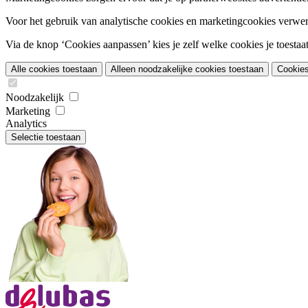
Voor het gebruik van analytische cookies en marketingcookies verwe
Via de knop ‘Cookies aanpassen’ kies je zelf welke cookies je toestaat.
Alle cookies toestaan
Alleen noodzakelijke cookies toestaan
Cookie
Noodzakelijk
Marketing
Analytics
Selectie toestaan