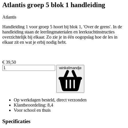
Atlantis groep 5 blok 1 handleiding
Atlantis
Handleiding 1 voor groep 5 hoort bij blok 1, 'Over de grens'. In de
handleiding staan de leerlingmaterialen en leerkrachtinstructies
overzichtelijk bij elkaar. Zo zie je in één oogopslag hoe de les in
elkaar zit en wat je erbij nodig hebt.
€ 39,50
winkelmandje
Op werkdagen besteld, direct verzonden
Klantbeoordeling: 8,4
Voor school en thuis
Specificaties