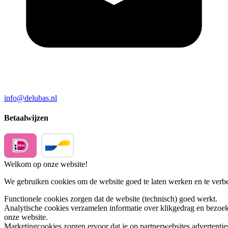
info@delubas.nl
Betaalwijzen
Welkom op onze website!
We gebruiken cookies om de website goed te laten werken en te verbet
Functionele cookies
zorgen dat de website (technisch) goed werkt.
Analytische cookies
verzamelen informatie over klikgedrag en bezoek
onze website.
Marketingcookies
zorgen ervoor dat je op partnerwebsites advertentie