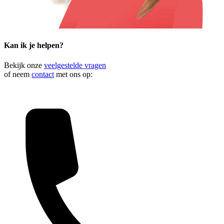
Kan ik je helpen?
Bekijk onze
veelgestelde vragen
of neem
contact
met ons op: