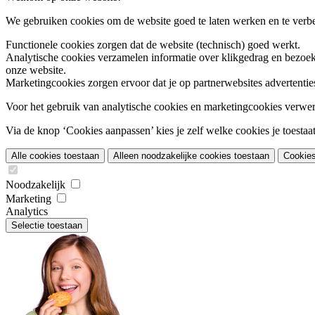
We gebruiken cookies om de website goed te laten werken en te verbet
Functionele cookies
zorgen dat de website (technisch) goed werkt.
Analytische cookies
verzamelen informatie over klikgedrag en bezoek
onze website.
Marketingcookies
zorgen ervoor dat je op partnerwebsites advertentie
Voor het gebruik van analytische cookies en marketingcookies verwe
Via de knop ‘Cookies aanpassen’ kies je zelf welke cookies je toestaat.
Alle cookies toestaan
Alleen noodzakelijke cookies toestaan
Cookie
Noodzakelijk
Marketing
Analytics
Selectie toestaan