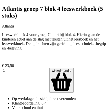
Atlantis groep 7 blok 4 leeswerkboek (5
stuks)
Atlantis
Leeswerkboek 4 voor groep 7 hoort bij blok 4. Hierin gaan de
kinderen actief aan de slag met teksten uit het leesboek en het
leeswerkboek. De opdrachten zijn gericht op leestechniek, -begrip
en -beleving.
€ 23,50
winkelmandje
Op werkdagen besteld, direct verzonden
Klantbeoordeling: 8,4
Voor school en thuis