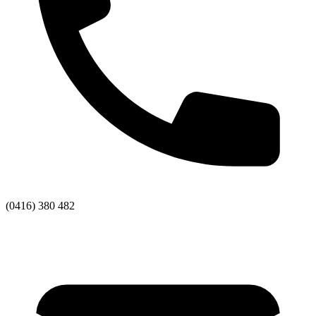
(0416) 380 482