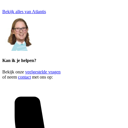
Bekijk alles van Atlantis
Kan ik je helpen?
Bekijk onze
veelgestelde vragen
of neem
contact
met ons op: