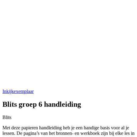
Inkijkexemplaar
Blits groep 6 handleiding
Blits
Met deze papieren handleiding heb je een handige basis voor al je
lessen. De pagina’s van het bronnen- en werkboek zijn bij elke les in