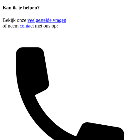
Kan ik je helpen?
Bekijk onze
veelgestelde vragen
of neem
contact
met ons op: