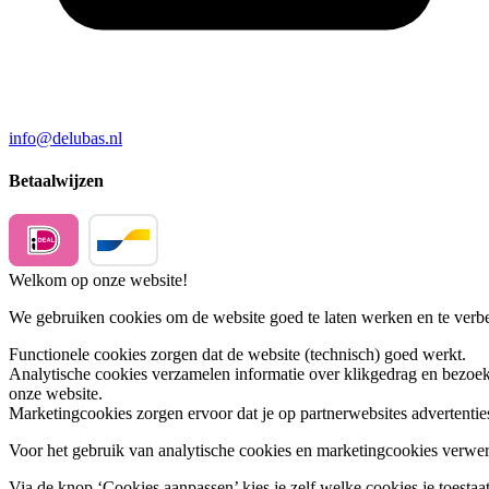
info@delubas.nl
Betaalwijzen
Welkom op onze website!
We gebruiken cookies om de website goed te laten werken en te verbet
Functionele cookies
zorgen dat de website (technisch) goed werkt.
Analytische cookies
verzamelen informatie over klikgedrag en bezoek
onze website.
Marketingcookies
zorgen ervoor dat je op partnerwebsites advertentie
Voor het gebruik van analytische cookies en marketingcookies verwe
Via de knop ‘Cookies aanpassen’ kies je zelf welke cookies je toestaat.