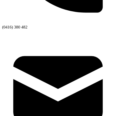
(0416) 380 482