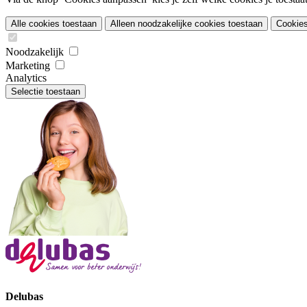
Alle cookies toestaan
Alleen noodzakelijke cookies toestaan
Cookie
Noodzakelijk
Marketing
Analytics
Selectie toestaan
Delubas