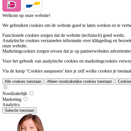
Welkom op onze website!
We gebruiken cookies om de website goed te laten werken en te verbet
Functionele cookies
zorgen dat de website (technisch) goed werkt.
Analytische cookies
verzamelen informatie over klikgedrag en bezoek
onze website.
Marketingcookies
zorgen ervoor dat je op partnerwebsites advertentie
Voor het gebruik van analytische cookies en marketingcookies verwe
Via de knop ‘Cookies aanpassen’ kies je zelf welke cookies je toestaat.
Alle cookies toestaan
Alleen noodzakelijke cookies toestaan
Cookie
Noodzakelijk
Marketing
Analytics
Selectie toestaan