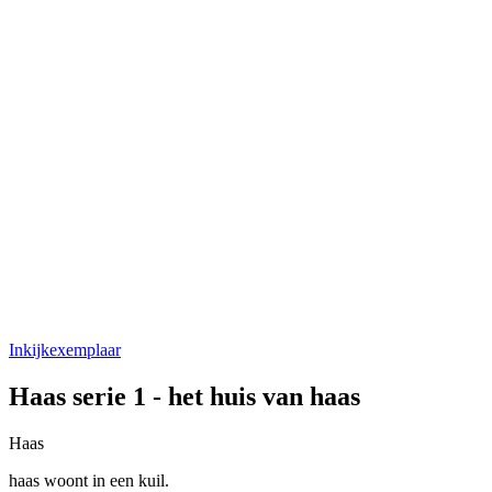
Inkijkexemplaar
Haas serie 1 - het huis van haas
Haas
haas woont in een kuil.