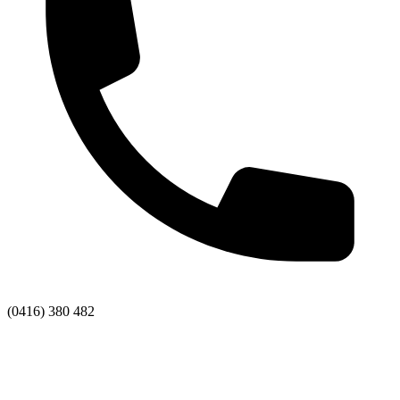
(0416) 380 482