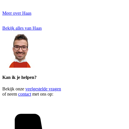
Meer over Haas
Bekijk alles van Haas
Kan ik je helpen?
Bekijk onze
veelgestelde vragen
of neem
contact
met ons op: