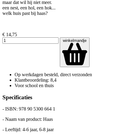
maar dat wil hij niet meer.
een nest, een hol, een hok...
welk huis past bij haas?
€ 14,75
winkelmandje
Op werkdagen besteld, direct verzonden
Klantbeoordeling: 8,4
Voor school en thuis
Specificaties
- ISBN: 978 90 5300 664 1
- Naam van product: Haas
- Leeftijd: 4-6 jaar, 6-8 jaar