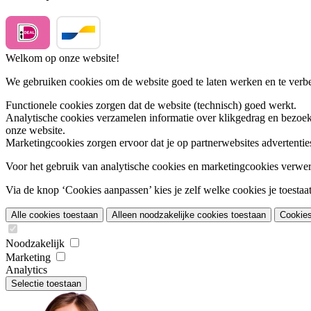
Welkom op onze website!
We gebruiken cookies om de website goed te laten werken en te verbet
Functionele cookies
zorgen dat de website (technisch) goed werkt.
Analytische cookies
verzamelen informatie over klikgedrag en bezoek
onze website.
Marketingcookies
zorgen ervoor dat je op partnerwebsites advertentie
Voor het gebruik van analytische cookies en marketingcookies verwe
Via de knop ‘Cookies aanpassen’ kies je zelf welke cookies je toestaat.
Alle cookies toestaan
Alleen noodzakelijke cookies toestaan
Cookie
Noodzakelijk
Marketing
Analytics
Selectie toestaan