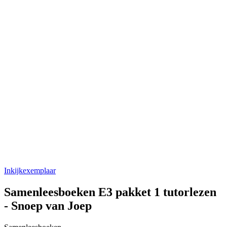
Inkijkexemplaar
Samenleesboeken E3 pakket 1 tutorlezen
- Snoep van Joep