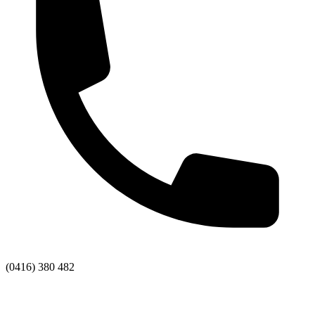
(0416) 380 482