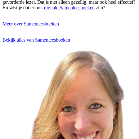
gevorderde lezer. Dat is niet alleen gezellig, maar ook heel effectief!
En wist je dat er ook
digitale Samenleesboeken
zijn?
Meer over Samenleesboeken
Bekijk alles van Samenleesboeken