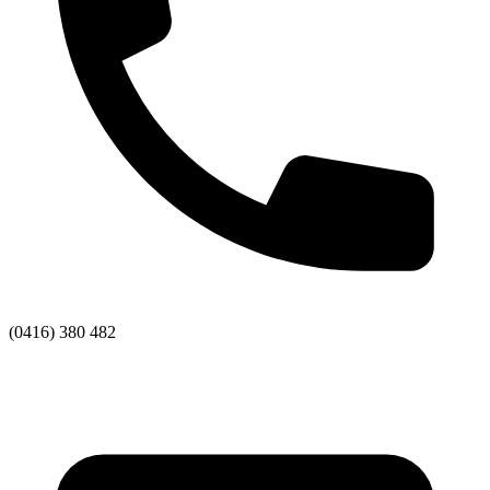
(0416) 380 482