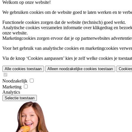
Welkom op onze website!
We gebruiken cookies om de website goed te laten werken en te verbet
Functionele cookies
zorgen dat de website (technisch) goed werkt.
Analytische cookies
verzamelen informatie over klikgedrag en bezoek
onze website.
Marketingcookies
zorgen ervoor dat je op partnerwebsites advertentie
Voor het gebruik van analytische cookies en marketingcookies verwe
Via de knop ‘Cookies aanpassen’ kies je zelf welke cookies je toestaat.
Alle cookies toestaan
Alleen noodzakelijke cookies toestaan
Cookie
Noodzakelijk
Marketing
Analytics
Selectie toestaan