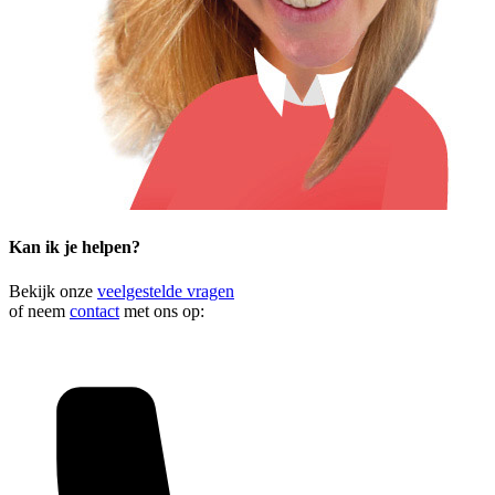
Kan ik je helpen?
Bekijk onze
veelgestelde vragen
of neem
contact
met ons op: