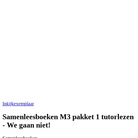
Inkijkexemplaar
Samenleesboeken M3 pakket 1 tutorlezen
- We gaan niet!