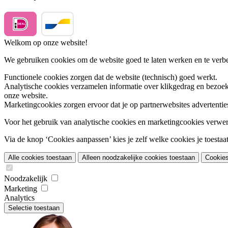
Welkom op onze website!
We gebruiken cookies om de website goed te laten werken en te verbet
Functionele cookies
zorgen dat de website (technisch) goed werkt.
Analytische cookies
verzamelen informatie over klikgedrag en bezoek
onze website.
Marketingcookies
zorgen ervoor dat je op partnerwebsites advertentie
Voor het gebruik van analytische cookies en marketingcookies verwe
Via de knop ‘Cookies aanpassen’ kies je zelf welke cookies je toestaat.
Alle cookies toestaan
Alleen noodzakelijke cookies toestaan
Cookie
Noodzakelijk
Marketing
Analytics
Selectie toestaan