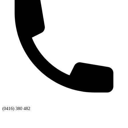
(0416) 380 482