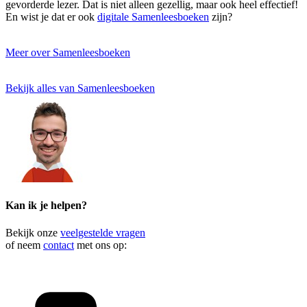
gevorderde lezer. Dat is niet alleen gezellig, maar ook heel effectief!
En wist je dat er ook
digitale Samenleesboeken
zijn?
Meer over Samenleesboeken
Bekijk alles van Samenleesboeken
Kan ik je helpen?
Bekijk onze
veelgestelde vragen
of neem
contact
met ons op: