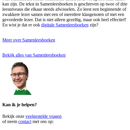
kan zijn. De tekst in Samenleesboeken is geschreven op twee of drie
leesniveaus die elkaar steeds afwisselen. Zo leest een beginnende of
zwakkere lezer samen met een of meerdere klasgenoten of met een
gevorderde lezer. Dat is niet alleen gezellig, maar ook heel effectief!
En wist je dat er ook
digitale Samenleesboeken
zijn?
Meer over Samenleesboeken
Bekijk alles van Samenleesboeken
Kan ik je helpen?
Bekijk onze
veelgestelde vragen
of neem
contact
met ons op: