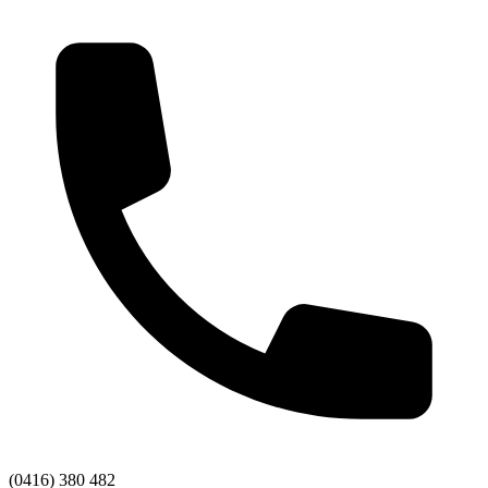
(0416) 380 482