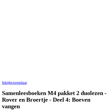
Inkijkexemplaar
Samenleesboeken M4 pakket 2 duolezen -
Rover en Broertje - Deel 4: Boeven
vangen