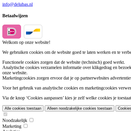
info@delubas.nl
Betaalwijzen
Welkom op onze website!
We gebruiken cookies om de website goed te laten werken en te verbet
Functionele cookies
zorgen dat de website (technisch) goed werkt.
Analytische cookies
verzamelen informatie over klikgedrag en bezoek
onze website.
Marketingcookies
zorgen ervoor dat je op partnerwebsites advertentie
Voor het gebruik van analytische cookies en marketingcookies verwe
Via de knop ‘Cookies aanpassen’ kies je zelf welke cookies je toestaat.
Alle cookies toestaan
Alleen noodzakelijke cookies toestaan
Cookie
Noodzakelijk
Marketing