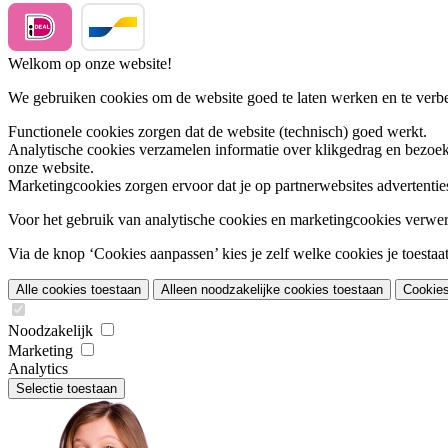
Welkom op onze website!
We gebruiken cookies om de website goed te laten werken en te verbet
Functionele cookies
zorgen dat de website (technisch) goed werkt.
Analytische cookies
verzamelen informatie over klikgedrag en bezoek
onze website.
Marketingcookies
zorgen ervoor dat je op partnerwebsites advertentie
Voor het gebruik van analytische cookies en marketingcookies verwe
Via de knop ‘Cookies aanpassen’ kies je zelf welke cookies je toestaat.
Alle cookies toestaan
Alleen noodzakelijke cookies toestaan
Cookie
Noodzakelijk
Marketing
Analytics
Selectie toestaan