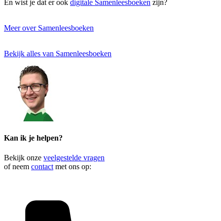
En wist je dat er ook
digitale Samenleesboeken
zijn?
Meer over Samenleesboeken
Bekijk alles van Samenleesboeken
Kan ik je helpen?
Bekijk onze
veelgestelde vragen
of neem
contact
met ons op: