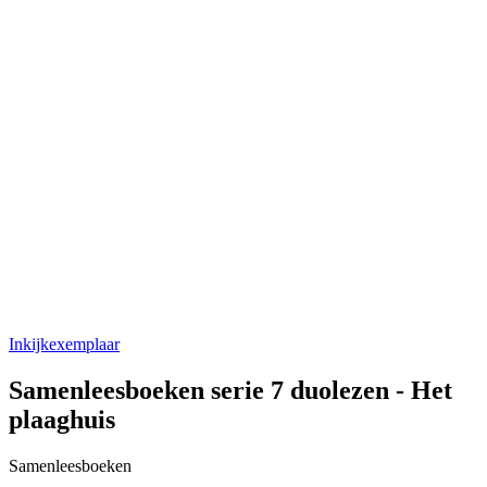
Inkijkexemplaar
Samenleesboeken serie 7 duolezen - Het
plaaghuis
Samenleesboeken