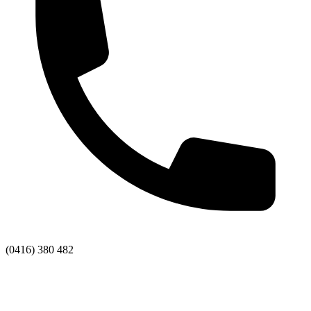
(0416) 380 482