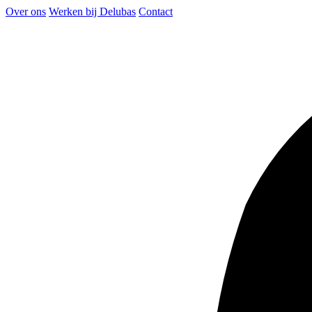
Over ons
Werken bij Delubas
Contact