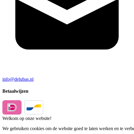
info@delubas.nl
Betaalwijzen
Welkom op onze website!
We gebruiken cookies om de website goed te laten werken en te verbet