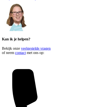
Kan ik je helpen?
Bekijk onze
veelgestelde vragen
of neem
contact
met ons op: