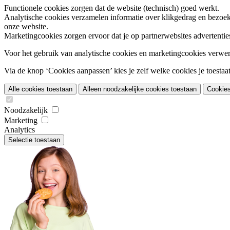
Functionele cookies
zorgen dat de website (technisch) goed werkt.
Analytische cookies
verzamelen informatie over klikgedrag en bezoek
onze website.
Marketingcookies
zorgen ervoor dat je op partnerwebsites advertentie
Voor het gebruik van analytische cookies en marketingcookies verwe
Via de knop ‘Cookies aanpassen’ kies je zelf welke cookies je toestaat.
Alle cookies toestaan
Alleen noodzakelijke cookies toestaan
Cookie
Noodzakelijk
Marketing
Analytics
Selectie toestaan