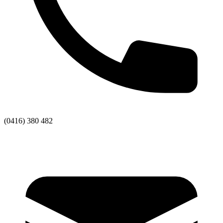
(0416) 380 482