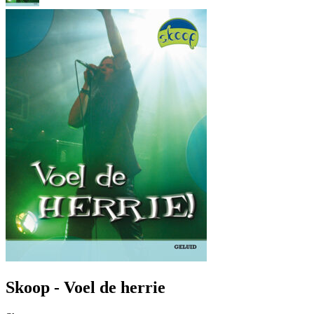
Skoop - Voel de herrie