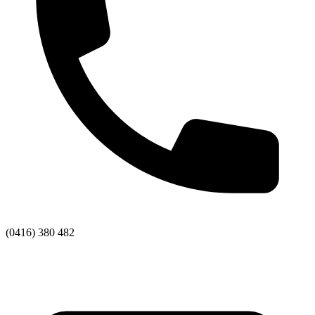
(0416) 380 482