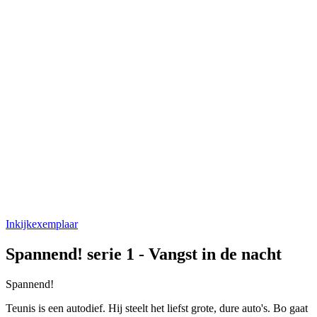
Inkijkexemplaar
Spannend! serie 1 - Vangst in de nacht
Spannend!
Teunis is een autodief. Hij steelt het liefst grote, dure auto's. Bo gaat