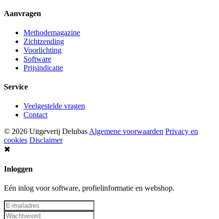
Aanvragen
Methodemagazine
Zichtzending
Voorlichting
Software
Prijsindicatie
Service
Veelgestelde vragen
Contact
© 2026 Uitgeverij Delubas
Algemene voorwaarden
Privacy en
cookies
Disclaimer
✖
Inloggen
Eén inlog voor software, profielinformatie en webshop.