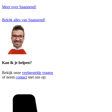
Meer over Spannend!
Bekijk alles van Spannend!
Kan ik je helpen?
Bekijk onze
veelgestelde vragen
of neem
contact
met ons op: