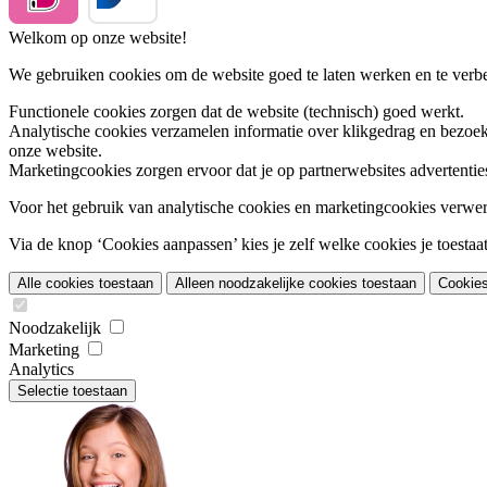
Welkom op onze website!
We gebruiken cookies om de website goed te laten werken en te verbet
Functionele cookies
zorgen dat de website (technisch) goed werkt.
Analytische cookies
verzamelen informatie over klikgedrag en bezoek
onze website.
Marketingcookies
zorgen ervoor dat je op partnerwebsites advertentie
Voor het gebruik van analytische cookies en marketingcookies verwe
Via de knop ‘Cookies aanpassen’ kies je zelf welke cookies je toestaat.
Alle cookies toestaan
Alleen noodzakelijke cookies toestaan
Cookie
Noodzakelijk
Marketing
Analytics
Selectie toestaan