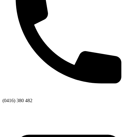
(0416) 380 482