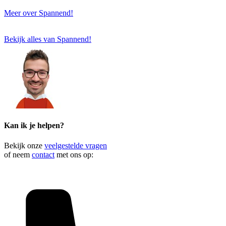
Meer over Spannend!
Bekijk alles van Spannend!
Kan ik je helpen?
Bekijk onze
veelgestelde vragen
of neem
contact
met ons op: