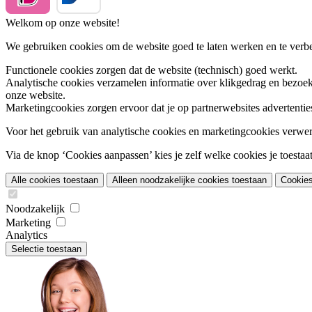
Welkom op onze website!
We gebruiken cookies om de website goed te laten werken en te verbet
Functionele cookies
zorgen dat de website (technisch) goed werkt.
Analytische cookies
verzamelen informatie over klikgedrag en bezoek
onze website.
Marketingcookies
zorgen ervoor dat je op partnerwebsites advertentie
Voor het gebruik van analytische cookies en marketingcookies verwe
Via de knop ‘Cookies aanpassen’ kies je zelf welke cookies je toestaat.
Alle cookies toestaan
Alleen noodzakelijke cookies toestaan
Cookie
Noodzakelijk
Marketing
Analytics
Selectie toestaan