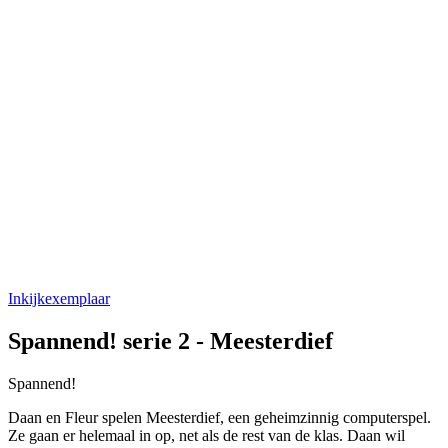
Inkijkexemplaar
Spannend! serie 2 - Meesterdief
Spannend!
Daan en Fleur spelen Meesterdief, een geheimzinnig computerspel.
Ze gaan er helemaal in op, net als de rest van de klas. Daan wil