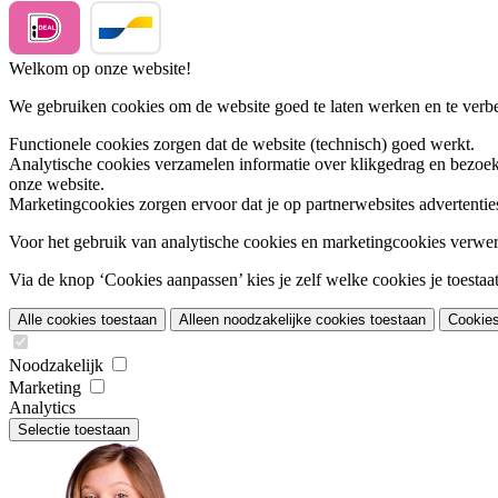
Welkom op onze website!
We gebruiken cookies om de website goed te laten werken en te verbet
Functionele cookies
zorgen dat de website (technisch) goed werkt.
Analytische cookies
verzamelen informatie over klikgedrag en bezoek
onze website.
Marketingcookies
zorgen ervoor dat je op partnerwebsites advertentie
Voor het gebruik van analytische cookies en marketingcookies verwe
Via de knop ‘Cookies aanpassen’ kies je zelf welke cookies je toestaat.
Alle cookies toestaan
Alleen noodzakelijke cookies toestaan
Cookie
Noodzakelijk
Marketing
Analytics
Selectie toestaan