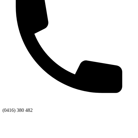
(0416) 380 482