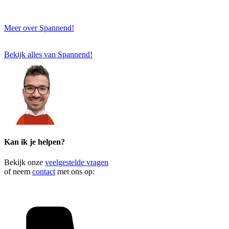
Meer over Spannend!
Bekijk alles van Spannend!
Kan ik je helpen?
Bekijk onze
veelgestelde vragen
of neem
contact
met ons op: