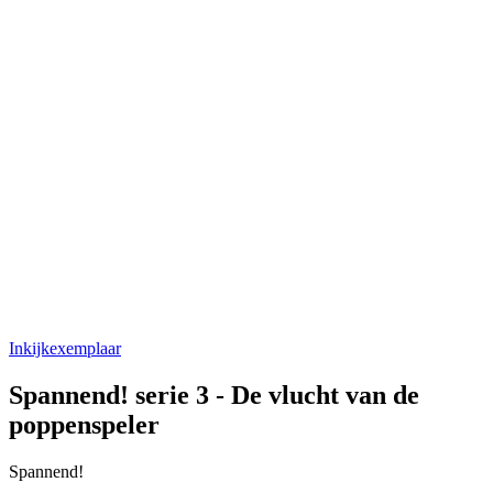
Inkijkexemplaar
Spannend! serie 3 - De vlucht van de
poppenspeler
Spannend!