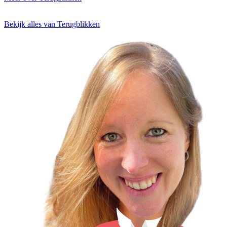
Bekijk alles van Terugblikken