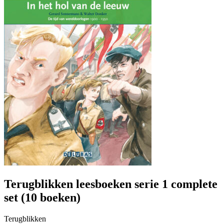
Terugblikken leesboeken serie 1 complete
set (10 boeken)
Terugblikken