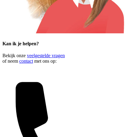
Kan ik je helpen?
Bekijk onze
veelgestelde vragen
of neem
contact
met ons op: