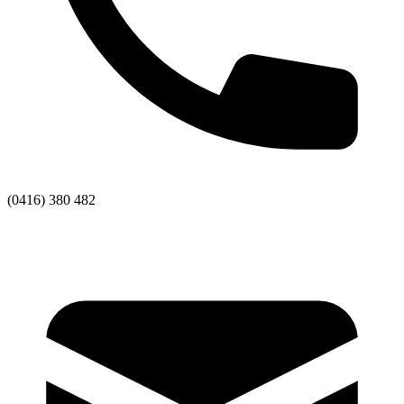
(0416) 380 482