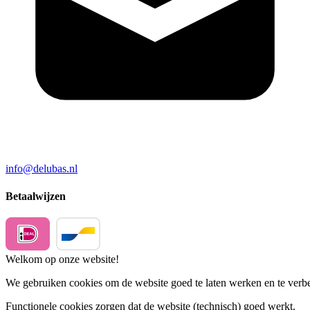
info@delubas.nl
Betaalwijzen
Welkom op onze website!
We gebruiken cookies om de website goed te laten werken en te verbet
Functionele cookies
zorgen dat de website (technisch) goed werkt.