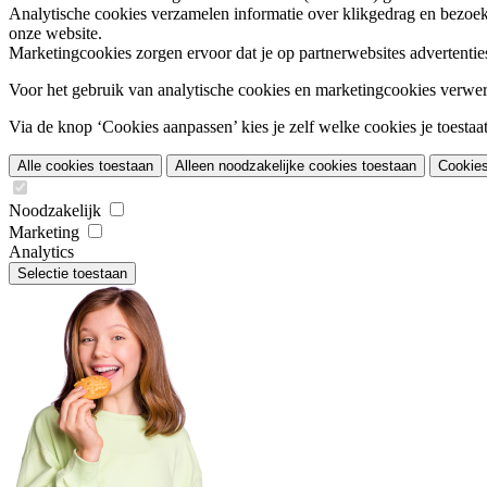
Analytische cookies
verzamelen informatie over klikgedrag en bezoek
onze website.
Marketingcookies
zorgen ervoor dat je op partnerwebsites advertentie
Voor het gebruik van analytische cookies en marketingcookies verwe
Via de knop ‘Cookies aanpassen’ kies je zelf welke cookies je toestaat.
Alle cookies toestaan
Alleen noodzakelijke cookies toestaan
Cookie
Noodzakelijk
Marketing
Analytics
Selectie toestaan