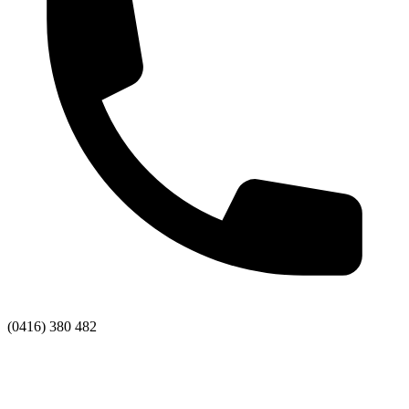
(0416) 380 482