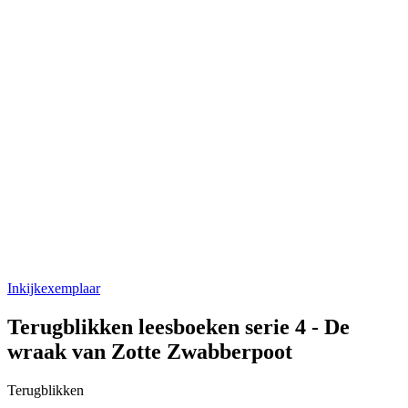
Inkijkexemplaar
Terugblikken leesboeken serie 4 - De
wraak van Zotte Zwabberpoot
Terugblikken