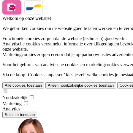
Welkom op onze website!
We gebruiken cookies om de website goed te laten werken en te verbet
Functionele cookies
zorgen dat de website (technisch) goed werkt.
Analytische cookies
verzamelen informatie over klikgedrag en bezoek
onze website.
Marketingcookies
zorgen ervoor dat je op partnerwebsites advertentie
Voor het gebruik van analytische cookies en marketingcookies verwe
Via de knop ‘Cookies aanpassen’ kies je zelf welke cookies je toestaat.
Alle cookies toestaan
Alleen noodzakelijke cookies toestaan
Cookie
Noodzakelijk
Marketing
Analytics
Selectie toestaan