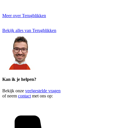
Meer over Terugblikken
Bekijk alles van Terugblikken
Kan ik je helpen?
Bekijk onze
veelgestelde vragen
of neem
contact
met ons op: